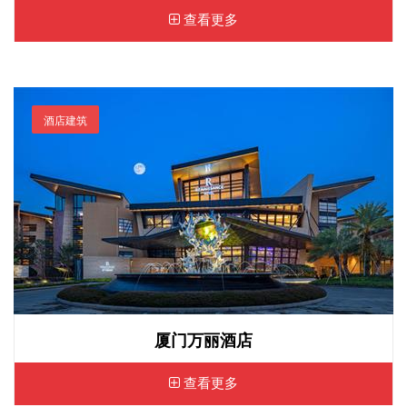
查看更多
酒店建筑
厦门万丽酒店
查看更多