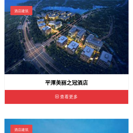
酒店建筑
平潭美丽之冠酒店
查看更多
酒店建筑