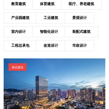
教育建筑
体育建筑
医疗、养老建筑
产业园建筑
工业建筑
景观设计
室内设计
智能化设计
装配式建筑
工程总承包
改造设计
市政设计
酒店建筑